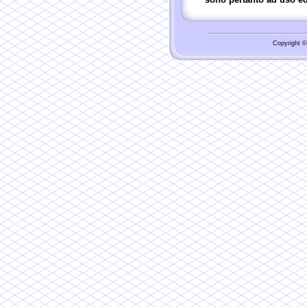
Copyright ©